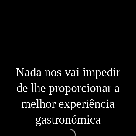
Nada nos vai impedir
de lhe proporcionar a
melhor experiência
gastronómica