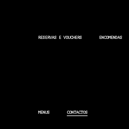
RESERVAS E VOUCHERS
ENCOMENDAS
MENUS
CONTACTOS